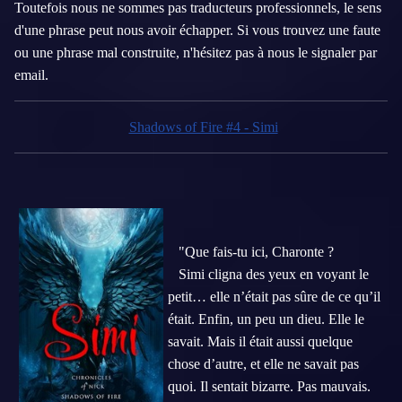
Toutefois nous ne sommes pas traducteurs professionnels, le sens
d'une phrase peut nous avoir échapper. Si vous trouvez une faute
ou une phrase mal construite, n'hésitez pas à nous le signaler par
email.
Shadows of Fire #4 - Simi
"Que fais-tu ici, Charonte ?
Simi cligna des yeux en voyant le
petit… elle n’était pas sûre de ce qu’il
était. Enfin, un peu un dieu. Elle le
savait. Mais il était aussi quelque
chose d’autre, et elle ne savait pas
quoi. Il sentait bizarre. Pas mauvais.