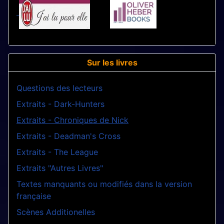
Sur les livres
Questions des lecteurs
Extraits - Dark-Hunters
Extraits - Chroniques de Nick
Extraits - Deadman's Cross
Extraits - The League
Extraits "Autres Livres"
Textes manquants ou modifiés dans la version
française
Scènes Additionelles