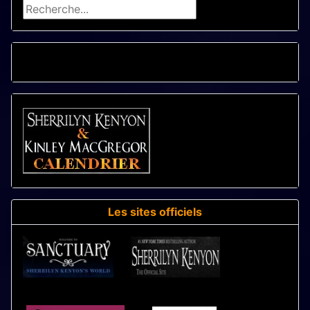
Rechercher
CALENDRIER - LIVRES
Les sites officiels