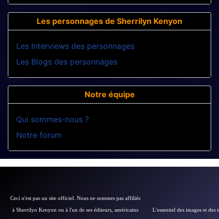
Les personnages de Sherrilyn Kenyon
Les Interviews des personnages
Les Blogs des personnages
Notre équipe
Qui sommes-nous ?
Notre forum
Ceci n'est pas un site officiel. Nous ne sommes pas affiliés
à Sherrilyn Kenyon ou à l'un de ses éditeurs, américains
L'essentiel des images et des 