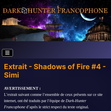
Extrait - Shadows of Fire #4 -
Simi
AVERTISSEMENT :
L’extrait suivant comme l’ensemble de ceux présents sur ce site
internet, ont été traduits par l’équipe de
Dark-Hunter
Francophone
d’après le strict respect du texte original.