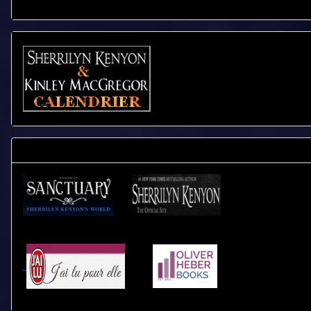
CALENDRIER - LIVRES