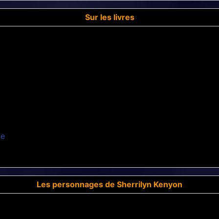
Sur les livres
se
Les personnages de Sherrilyn Kenyon