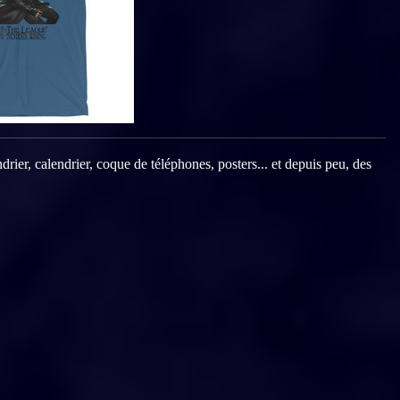
drier, calendrier, coque de téléphones, posters... et depuis peu, des