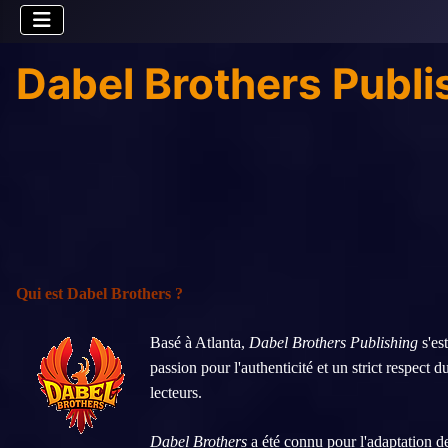
Dabel Brothers Publi
Qui est Dabel Brothers ?
Basé à Atlanta,
Dabel Brothers Publishing
s'est
passion pour l'authenticité et un strict respect 
lecteurs.
Dabel Brothers
a été connu pour l'adaptation d