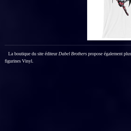
La boutique du site éditeur
Dabel Brothers
propose également plusie
figurines Vinyl.