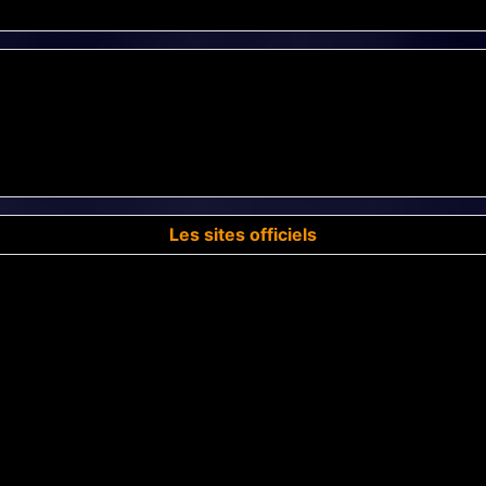
Les sites officiels