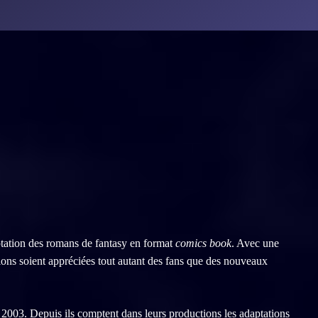
aptation des romans de fantasy en format
comics book
. Avec une
tations soient appréciées tout autant des fans que des nouveaux
2003. Depuis ils comptent dans leurs productions les adaptations