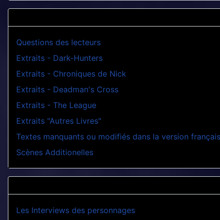
Questions des lecteurs
Extraits - Dark-Hunters
Extraits - Chroniques de Nick
Extraits - Deadman's Cross
Extraits - The League
Extraits "Autres Livres"
Textes manquants ou modifiés dans la version françai
Scènes Additionelles
Les Interviews des personnages