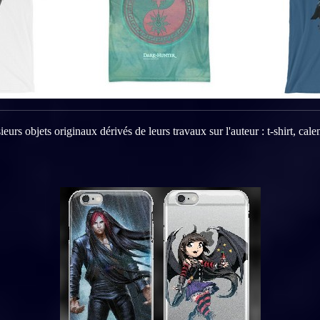
urs objets originaux dérivés de leurs travaux sur l'auteur : t-shirt, calen