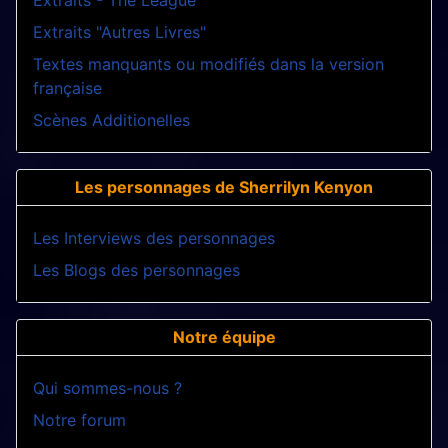
Extraits - The League
Extraits "Autres Livres"
Textes manquants ou modifiés dans la version
française
Scènes Additionelles
Les personnages de Sherrilyn Kenyon
Les Interviews des personnages
Les Blogs des personnages
Notre équipe
Qui sommes-nous ?
Notre forum