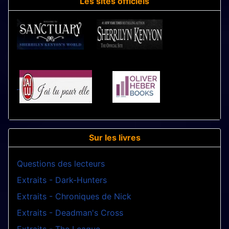
Les sites officiels
Sur les livres
Questions des lecteurs
Extraits - Dark-Hunters
Extraits - Chroniques de Nick
Extraits - Deadman's Cross