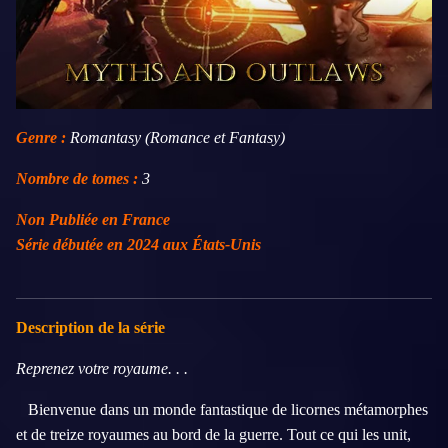
Genre :
Romantasy (Romance et Fantasy)
Nombre de tomes :
3
Non Publiée en France
Série débutée en 2024 aux États-Unis
Description de la série
Reprenez votre royaume. . .
Bienvenue dans un monde fantastique de licornes métamorphes
et de treize royaumes au bord de la guerre. Tout ce qui les unit,