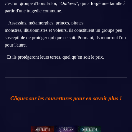
c'est un groupe d'hors-la-loi,
"Outlaws"
, qui a forgé une famille à
partir d'une tragédie commune.
Assassins, métamorphes, princes, pirates,
monstres, illusionnistes et voleurs, ils constituent un groupe peu
susceptible de protéger qui que ce soit. Pourtant, ils mourront l'un
pour l'autre.
Et ils protégeront leurs terres, quel qu’en soit le prix.
Cliquez sur les couvertures pour en savoir plus !