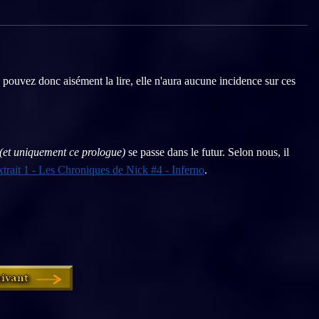
 pouvez donc aisément la lire, elle n'aura aucune incidence sur ces
(et uniquement ce prologue)
se passe dans le futur. Selon nous, il
trait 1 - Les Chroniques de Nick #4 - Inferno
.