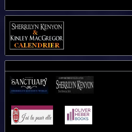
CALENDRIER - LIVRES