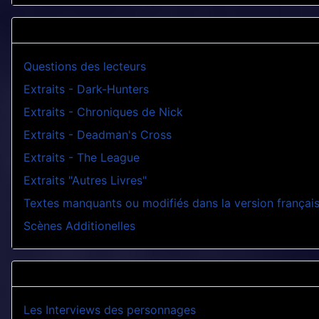
Questions des lecteurs
Extraits - Dark-Hunters
Extraits - Chroniques de Nick
Extraits - Deadman's Cross
Extraits - The League
Extraits "Autres Livres"
Textes manquants ou modifiés dans la version françai
Scènes Additionelles
Les Interviews des personnages