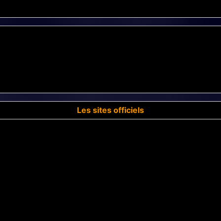
Les sites officiels