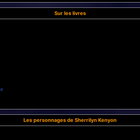
Sur les livres
se
Les personnages de Sherrilyn Kenyon