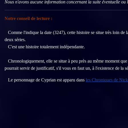
Nous n'avons aucune information concernant la suite éventuelle ou l'e
Notre conseil de lecture :
Comme l'indique la date (3247), cette histoire se situe très loin de l
deux séries.
C'est une histoire totalement indépendante.
Chronologiquement, elle se situe à peu près au même moment que 
pourrait servir de justificatif, s'il vous en faut un, à l'existence de la s
Le personnage de Cyprian est apparu dans
les Chroniques de Nick