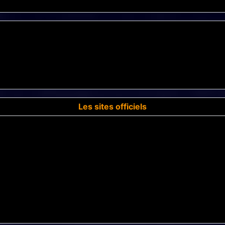
Les sites officiels