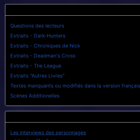
Questions des lecteurs
Extraits - Dark-Hunters
Extraits - Chroniques de Nick
Extraits - Deadman's Cross
Extraits - The League
Extraits "Autres Livres"
Textes manquants ou modifiés dans la version françai
Scènes Additionelles
Les Interviews des personnages