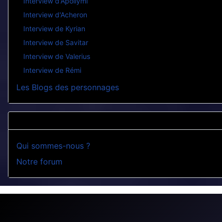
Interview d'Apollymi
Interview d'Acheron
Interview de Kyrian
Interview de Savitar
Interview de Valerius
Interview de Rémi
Les Blogs des personnages
Qui sommes-nous ?
Notre forum