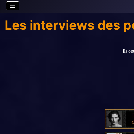
Les interviews des 
Ils on