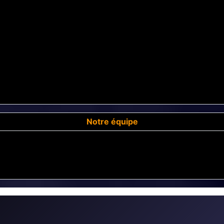
Notre équipe