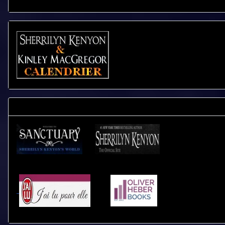
CALENDRIER - LIVRES