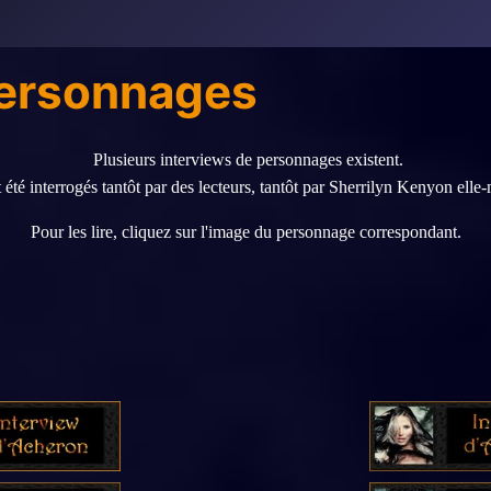
personnages
Plusieurs interviews de personnages existent.
t été interrogés tantôt par des lecteurs, tantôt par Sherrilyn Kenyon ell
Pour les lire, cliquez sur l'image du personnage correspondant.