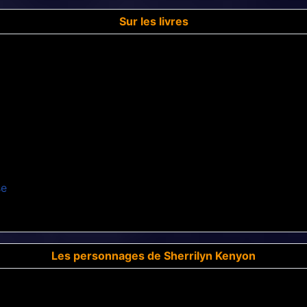
Sur les livres
se
Les personnages de Sherrilyn Kenyon