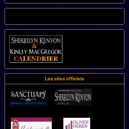
CALENDRIER - LIVRES
Les sites officiels