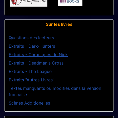
Sur les livres
Questions des lecteurs
Extraits - Dark-Hunters
Extraits - Chroniques de Nick
Extraits - Deadman's Cross
Extraits - The League
Extraits "Autres Livres"
Textes manquants ou modifiés dans la version
française
Scènes Additionelles