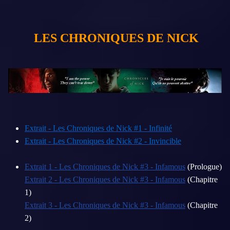
LES CHRONIQUES DE NICK
Extrait - Les Chroniques de Nick #1 - Infinité
Extrait - Les Chroniques de Nick #2 - Invincible
Extrait 1 - Les Chroniques de Nick #3 - Infamous
(Prologue)
Extrait 2 - Les Chroniques de Nick #3 - Infamous
(Chapitre
1)
Extrait 3 - Les Chroniques de Nick #3 - Infamous
(Chapitre
2)