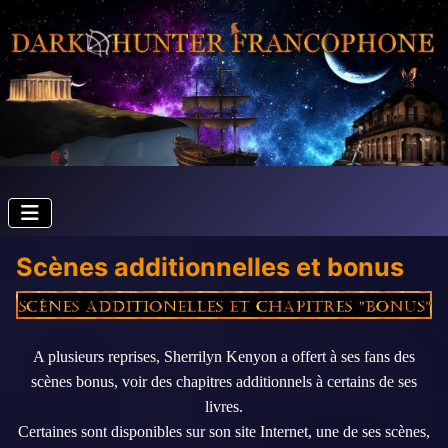
Scènes additionnelles et bonus
A plusieurs reprises, Sherrilyn Kenyon a offert à ses fans des
scènes bonus, voir des chapitres additionnels à certains de ses
livres.
Certaines sont disponibles sur son site Internet, une de ses scènes,