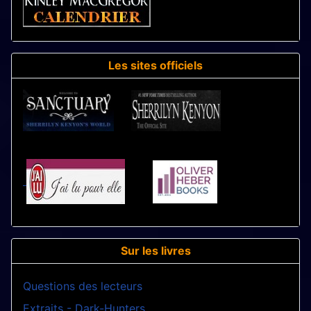
Les sites officiels
Sur les livres
Questions des lecteurs
Extraits - Dark-Hunters