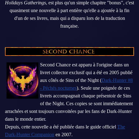
Holidays Gatherings
, est plus qu'un simple chapitre "bonus", c'est
quasiment une nouvelle à part entière qu'elle a ajoutée à la fin
d'un de ses livres, mais qui a disparu lors de la traduction
française.
Second Chance est apparu à l'origine dans un
livret collector exclusif qui a été en 2005 publié
aux côtés de Sins of the Night (
Dark-Hunter #8
- Péchés nocturnes
). Seule une poignée de ces
livrets accompagnait chaque présentoir de Sins
of the Night. Ces copies se sont immédiatement
arrachées et sont toujours convoitées par les fans de Dark-Hunter
dans le monde entier.
Depuis, cette nouvelle a été publiée dans le guide officiel
The
Dark-Hunter Companion
en 2007.