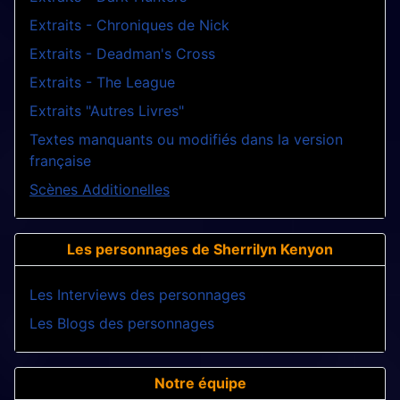
Extraits - Chroniques de Nick
Extraits - Deadman's Cross
Extraits - The League
Extraits "Autres Livres"
Textes manquants ou modifiés dans la version
française
Scènes Additionelles
Les personnages de Sherrilyn Kenyon
Les Interviews des personnages
Les Blogs des personnages
Notre équipe