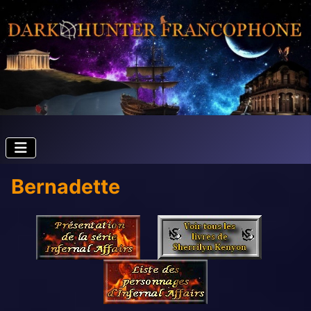
Bernadette