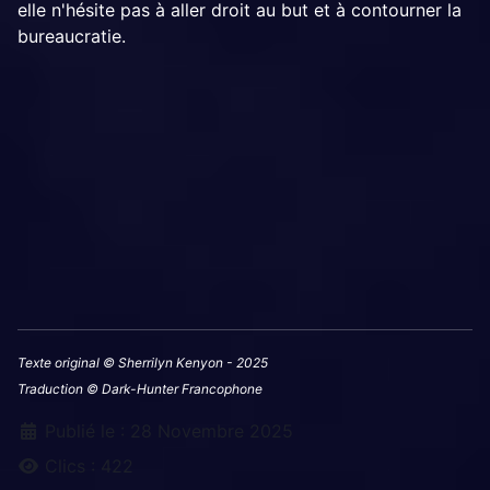
elle n'hésite pas à aller droit au but et à contourner la
bureaucratie.
Texte original © Sherrilyn Kenyon - 2025
Traduction © Dark-Hunter Francophone
Détails
Publié le : 28 Novembre 2025
Clics : 422