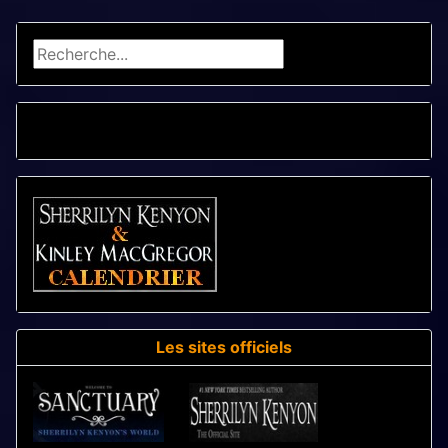
Rechercher
CALENDRIER - LIVRES
Les sites officiels