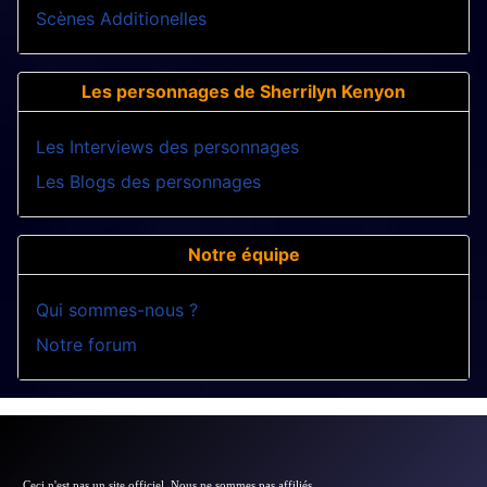
Scènes Additionelles
Les personnages de Sherrilyn Kenyon
Les Interviews des personnages
Les Blogs des personnages
Notre équipe
Qui sommes-nous ?
Notre forum
Ceci n'est pas un site officiel. Nous ne sommes pas affiliés