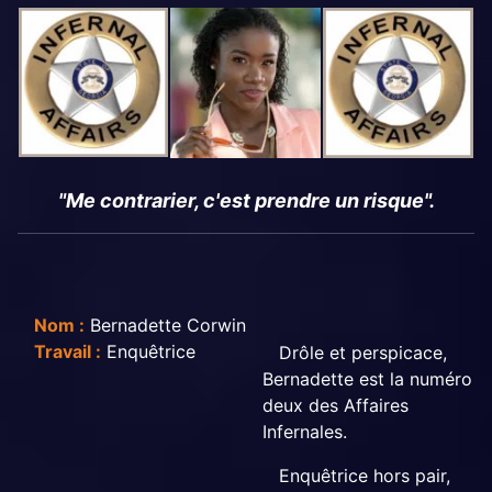
"Me contrarier, c'est prendre un risque".
Nom :
Bernadette Corwin
Travail :
Enquêtrice
Drôle et perspicace,
Bernadette est la numéro
deux des Affaires
Infernales.
Enquêtrice hors pair,