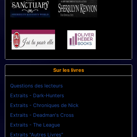
Sur les livres
Questions des lecteurs
Extraits - Dark-Hunters
Extraits - Chroniques de Nick
Extraits - Deadman's Cross
Extraits - The League
Extraits "Autres Livres"