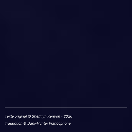
Texte original © Sherrilyn Kenyon - 2026
Traduction © Dark-Hunter Francophone