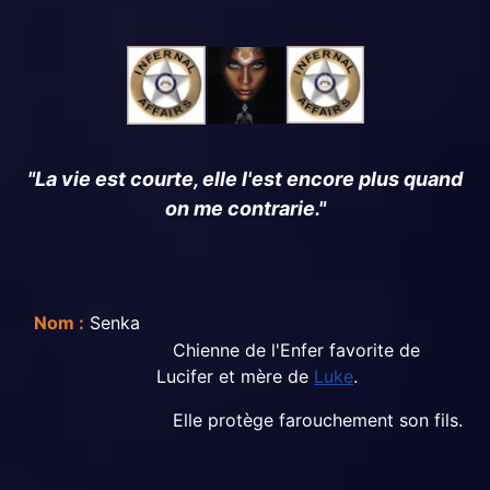
"La vie est courte, elle l'est encore plus quand
on me contrarie."
Nom :
Senka
Chienne de l'Enfer favorite de
Lucifer et mère de
Luke
.
Elle protège farouchement son fils.