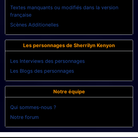
Textes manquants ou modifiés dans la version
française
Scènes Additionelles
Les personnages de Sherrilyn Kenyon
Les Interviews des personnages
Les Blogs des personnages
Notre équipe
Qui sommes-nous ?
Notre forum